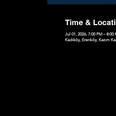
Time & Locat
Jul 01, 2026, 7:00 PM – 8:00
Kadıköy, Erenköy, Kazım Kar