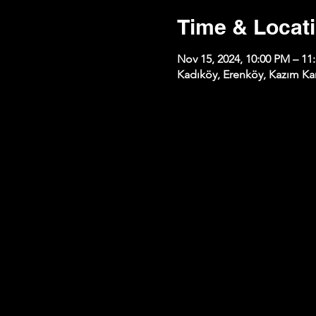
Time & Locat
Nov 15, 2024, 10:00 PM – 11
Kadıköy, Erenköy, Kazım Kar