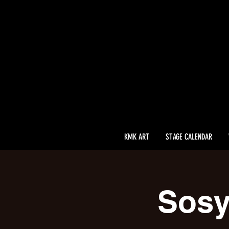
KMK ART
STAGE CALENDAR
Sosy