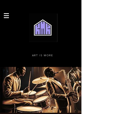
ART IS MORE