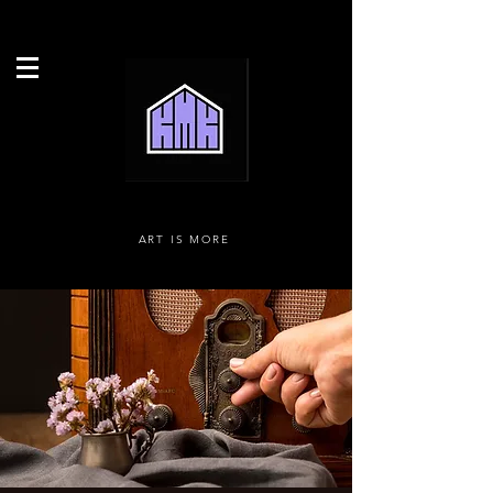
ART IS MORE