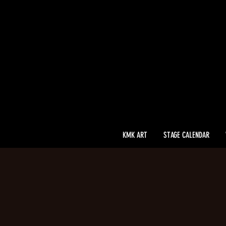
KMK ART
STAGE CALENDAR