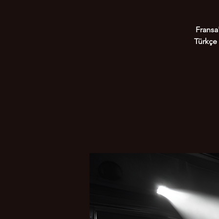
Fransa
Türkçe 