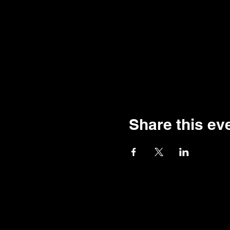
Share this ev